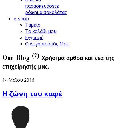
παρασκευάσετε
ρόφημα σοκολάτας
e-shop
Ταμείο
Το καλάθι μου
Εγγραφή
Ο Λογαριασμός Μου
(7)
Our Blog
Χρήσιμα άρθρα και νέα της
επιχείρησής μας.
14 Μαΐου 2016
Η ζώνη του καφέ