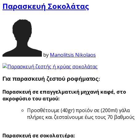
Παρασκευή Σοκολάτας
by
Manolitsis Nikolaos
Για παρασκευή ζεστού ροφήματος:
Παρασκευή σε επαγγελματική μηχανή καφέ, στο
ακροφύσιο του ατμού:
Προσθέτουμε (40gr) προϊόν σε (200ml) γάλα
πλήρες και ζεσταίνουμε έως τους 70 βαθμούς
Παρασκευή σε σοκολατιέρα: