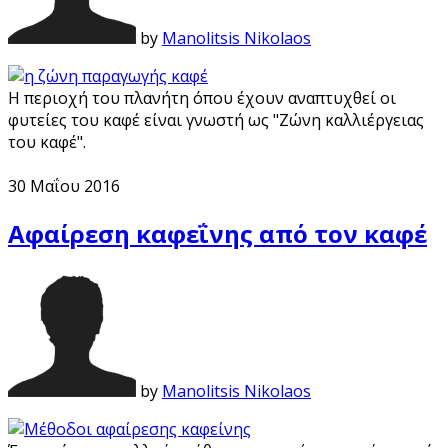
by
Manolitsis Nikolaos
Η περιοχή του πλανήτη όπου έχουν αναπτυχθεί οι
φυτείες του καφέ είναι γνωστή ως "Ζώνη καλλιέργειας
του καφέ".
30 Μαΐου 2016
Αφαίρεση καφεΐνης από τον καφέ
by
Manolitsis Nikolaos