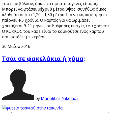
του περιβάλλον, όπως το ηφαιστειογενές έδαφος.
Μπορεί να φτάσει μέχρι 8 μέτρα ύψος, συνήθως όμως
κλαδεύεται στο 1,20 - 1,50 μέτρα. Για να καρποφορήσει
παίρνει 4-5 χρόνια. Ο καρπός για να ωριμάσει
χρειάζεται 9-11 μήνες, σε διάφορες εποχές του χρόνου.
Ο ΚΟΚΚΟΣ του καφέ είναι το κουκούτσι ενός καρπού
που μοιάζει με κεράσι.
30 Μαΐου 2016
Τσάι σε φακελάκια ή χύμα;
by
Manolitsis Nikolaos