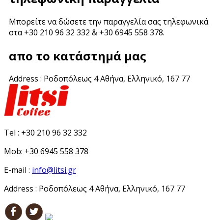
Μπορείτε να δώσετε την παραγγελία σας τηλεφωνικά
στα +30 210 96 32 332 & +30 6945 558 378.
απο το κατάστημά μας
Address : Ροδοπόλεως 4 Αθήνα, Ελληνικό, 167 77
Tel :
+30 210 96 32 332
Mob:
+30 6945 558 378
E-mail :
info@litsi.gr
Address :
Ροδοπόλεως 4 Αθήνα, Ελληνικό, 167 77