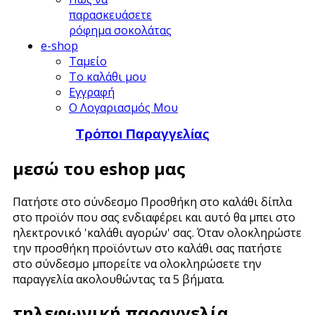
παρασκευάσετε
ρόφημα σοκολάτας
e-shop
Ταμείο
Το καλάθι μου
Εγγραφή
Ο Λογαριασμός Μου
Τρόποι Παραγγελίας
μεσώ του eshop μας
Πατήστε στο σύνδεσμο Προσθήκη στο καλάθι δίπλα
στο προϊόν που σας ενδιαφέρει και αυτό θα μπει στο
ηλεκτρονικό 'καλάθι αγορών' σας. Όταν ολοκληρώστε
την προσθήκη προϊόντων στο καλάθι σας πατήστε
στο σύνδεσμο μπορείτε να ολοκληρώσετε την
παραγγελία ακολουθώντας τα 5 βήματα.
τηλεφωνική παραγγελία