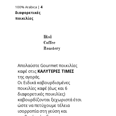
100% Arabica |
4
διαφορετικές
ποικιλίες
litsi
Coffee
Roastery
Απολαύστε Gourmet ποικιλίες
καφέ στις
ΚΑΛΥΤΕΡΕΣ ΤΙΜΕΣ
της αγοράς.
Οι Ειδικά καβουρδισμένες
ποικιλίες καφέ (έως και 6
διαφορετικές ποικιλίες)
καβουρδίζονται ξεχωριστά έτσι
ώστε να πετύχουμε τέλεια
ισορροπία στη γεύση και