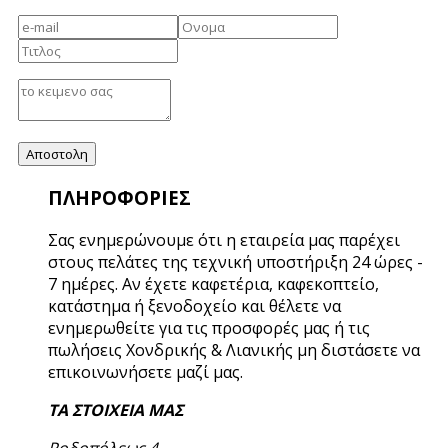
ΠΛΗΡΟΦΟΡΙΕΣ
Σας ενημερώνουμε ότι η εταιρεία μας παρέχει
στους πελάτες της τεχνική υποστήριξη 24 ώρες -
7 ημέρες. Αν έχετε καφετέρια, καφεκοπτείο,
κατάστημα ή ξενοδοχείο και θέλετε να
ενημερωθείτε για τις προσφορές μας ή τις
πωλήσεις Χονδρικής & Λιανικής μη διστάσετε να
επικοινωνήσετε μαζί μας.
ΤΑ ΣΤΟΙΧΕΙΑ ΜΑΣ
Ροδοπόλεως 4