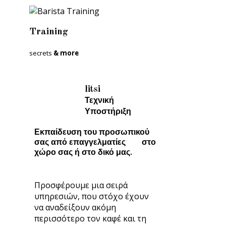
Training
secrets
& more
litsi
Τεχνική
Υποστήριξη
Εκπαίδευση του προσωπικού
σας από επαγγελματίες στο
χώρο σας ή στο δικό μας.
Προσφέρουμε μια σειρά
υπηρεσιών, που στόχο έχουν
να αναδείξουν ακόμη
περισσότερο τον καφέ και τη