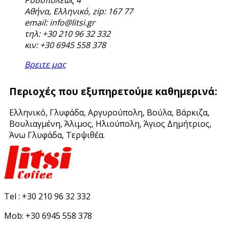
Αθήνα, Ελληνικό, zip: 167 77
email: info@litsi.gr
τηλ: +30 210 96 32 332
κιν: +30 6945 558 378
Βρειτε μας
Περιοχές που εξυπηρετούμε καθημερινά:
Ελληνικό, Γλυφάδα, Αργυρούπολη, Βούλα, Βάρκιζα,
Βουλιαγμένη, Άλιμος, Ηλιούπολη, Άγιος Δημήτριος,
Άνω Γλυφάδα, Τερψιθέα.
Tel :
+30 210 96 32 332
Mob:
+30 6945 558 378