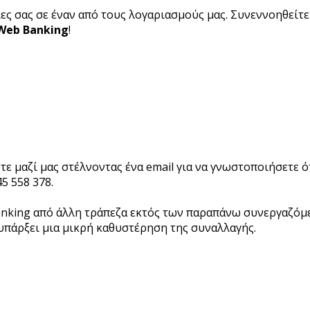
ες σας σε έναν από τους λογαριασμούς μας. Συνεννοηθείτε 
Web Banking
!
μαζί μας στέλνοντας ένα email για να γνωστοποιήσετε ότ
5 558 378.
nking από άλλη τράπεζα εκτός των παραπάνω συνεργαζόμεν
 υπάρξει μια μικρή καθυστέρηση της συναλλαγής.