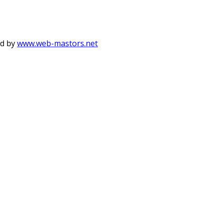
ed by
www.web-mastors.net