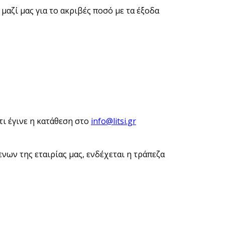
μαζί μας για το ακριβές ποσό με τα έξοδα
ι έγινε η κατάθεση στο
info@litsi.gr
ων της εταιρίας μας, ενδέχεται η τράπεζα