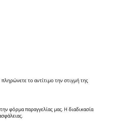
ς πληρώνετε το αντίτιμο την στιγμή της
την φόρμα παραγγελίας μας. Η διαδικασία
ασφάλειας.