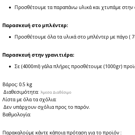
Προσθέτουμε τα παραπάνω υλικά και χτυπάμε στην φ
Παρασκευή στο μπλέντερ:
Προσθέτουμε όλα τα υλικά στο μπλέντερ με πάγο ( 7
Παρασκευή στην γρανιτιέρα:
Σε (4000ml) γάλα πλήρες προσθέτουμε (1000gr) προϊ
Βάρος: 0.5 kg
Διαθεσιμότητα:
Άμεσα Διαθέσιμο
Λίστα με όλα τα σχόλια:
Δεν υπάρχουν σχόλια προς το παρόν.
Βαθμολογία:
Παρακαλούμε κάντε κάποια πρόταση για το προϊόν :