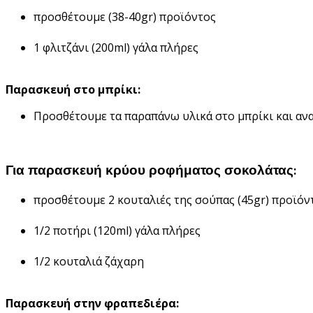
προσθέτουμε (38-40gr) προϊόντος
1 φλιτζάνι (200ml) γάλα πλήρες
Παρασκευή στο μπρίκι:
Προσθέτουμε τα παραπάνω υλικά στο μπρίκι και αν
Για παρασκευή κρύου ροφήματος σοκολάτας:
προσθέτουμε 2 κουταλιές της σούπας (45gr) προϊόν
1/2 ποτήρι (120ml) γάλα πλήρες
1/2 κουταλιά ζάχαρη
Παρασκευή στην φραπεδιέρα: