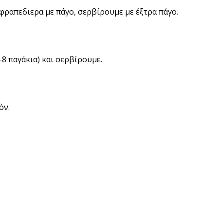
ραπεδιερα με πάγο, σερβίρουμε με έξτρα πάγο.
-8 παγάκια) και σερβίρουμε.
όν.