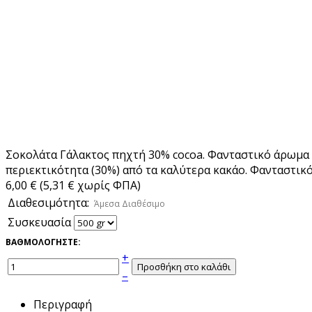
Σοκολάτα Γάλακτος πηχτή 30% cocoa. Φανταστικό άρωμα
περιεκτικότητα (30%) από τα καλύτερα κακάο. Φανταστικό
6,00 € (5,31 € χωρίς ΦΠΑ)
Διαθεσιμότητα:
Άμεσα Διαθέσιμο
Συσκευασία
ΒΑΘΜΟΛΟΓΗΣΤΕ:
+
–
Περιγραφή