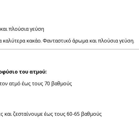
και πλούσια γεύση
α καλύτερα κακάο. Φανταστικό άρωμα και πλούσια γεύση.
οφύσιο του ατμού:
τον ατμό έως τους 70 βαθμούς
ες και ζεσταίνουμε έως τους 60-65 βαθμούς