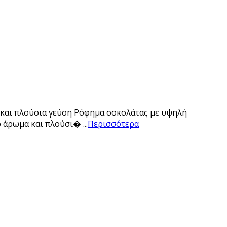
 και πλούσια γεύση Ρόφημα σοκολάτας με υψηλή
 άρωμα και πλούσι� ...
Περισσότερα