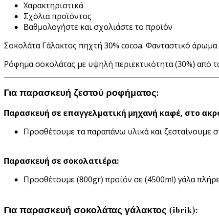
Χαρακτηριστικά
Σχόλια προϊόντος
Βαθμολογήστε και σχολιάστε το προϊόν
Σοκολάτα Γάλακτος πηχτή 30% cocoa. Φανταστικό άρωμα 
Ρόφημα σοκολάτας με υψηλή περιεκτικότητα (30%) από τ
Για παρασκευή ζεστού ροφήματος:
Παρασκευή σε επαγγελματική μηχανή καφέ, στο ακρ
Προσθέτουμε τα παραπάνω υλικά και ζεσταίνουμε σ
Παρασκευή σε σοκολατιέρα:
Προσθέτουμε (800gr) προϊόν σε (4500ml) γάλα πλήρ
Για παρασκευή σοκολάτας γάλακτος (ibrik):