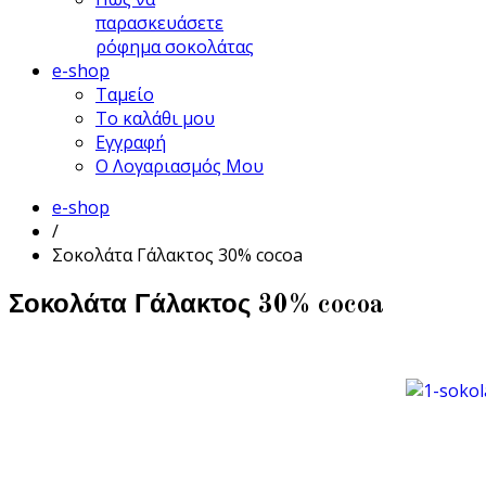
παρασκευάσετε
ρόφημα σοκολάτας
e-shop
Ταμείο
Το καλάθι μου
Εγγραφή
Ο Λογαριασμός Μου
e-shop
/
Σοκολάτα Γάλακτος 30% cocoa
Σοκολάτα Γάλακτος 30% cocoa