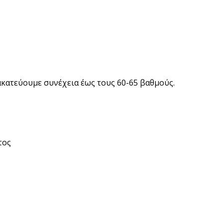
ακατεύουμε συνέχεια έως τους 60-65 βαθμούς.
τος