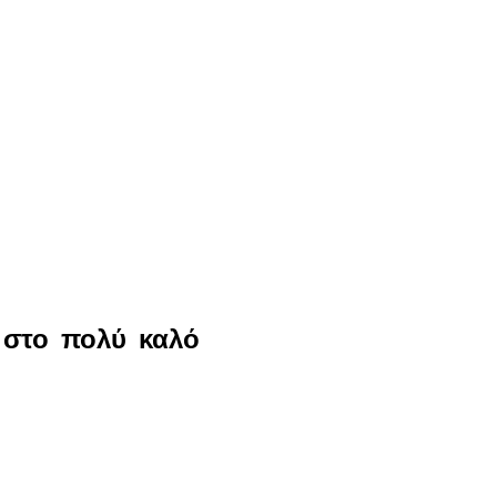
 στο πολύ καλό