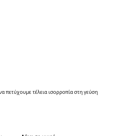
 να πετύχουμε τέλεια ισορροπία στη γεύση