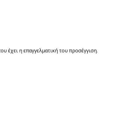
ου έχει η επαγγελματική του προσέγγιση.