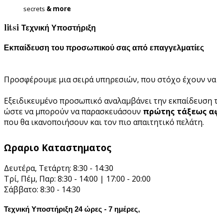
secrets
& more
litsi
Τεχνική Υποστήριξη
Εκπαίδευση του προσωπικού σας από επαγγελματίες σ
Προσφέρουμε μια σειρά υπηρεσιών, που στόχο έχουν να 
Εξειδικευμένο προσωπικό αναλαμβάνει την εκπαίδευση
ώστε να μπορoύν να παρασκευάσουν
πρώτης τάξεως α
που θα ικανοποιήσουν και τον πιο απαιτητικό πελάτη.
Ωραριο Καταστηματος
Δευτέρα, Τετάρτη: 8:30 - 14:30
Τρί, Πέμ, Παρ: 8:30 - 14:00 | 17:00 - 20:00
Σάββατο: 8:30 - 14:30
Τεχνική Υποστήριξη 24 ώρες - 7 ημέρες,