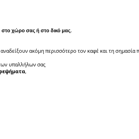
το χώρο σας ή στο δικό μας.
αναδείξουν ακόμη περισσότερο τον καφέ και τη σημασία π
 των υπαλλήλων σας
φεψήματα
,